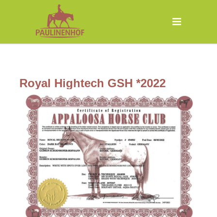
Royal Hightech GSH *2022