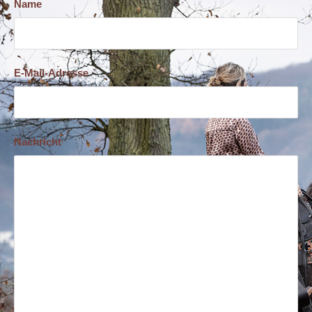
Name
E-Mail-Adresse
Nachricht