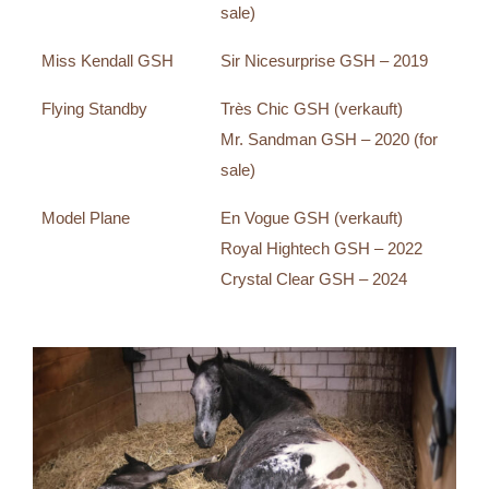
sale)
Miss Kendall GSH
Sir Nicesurprise GSH – 2019
Flying Standby
Très Chic GSH (verkauft)
Mr. Sandman GSH – 2020 (for
sale)
Model Plane
En Vogue GSH (verkauft)
Royal Hightech GSH – 2022
Crystal Clear GSH – 2024