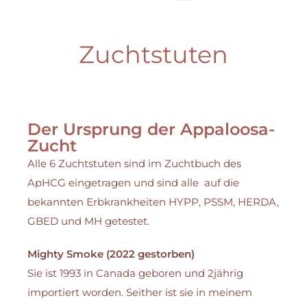
Zuchtstuten
Der Ursprung der Appaloosa-
Zucht
Alle 6 Zuchtstuten sind im Zuchtbuch des
ApHCG eingetragen und sind alle auf die
bekannten Erbkrankheiten HYPP, PSSM, HERDA,
GBED und MH getestet.
Mighty Smoke (2022 gestorben)
Sie ist 1993 in Canada geboren und 2jährig
importiert worden. Seither ist sie in meinem